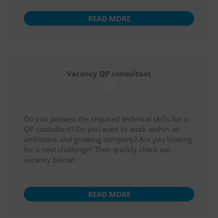
READ MORE
Vacancy QP consultant
Do you possess the required technical skills for a
QP consultant? Do you want to work within an
ambitious and growing company? Are you looking
for a next challenge? Then quickly check our
vacancy below!
READ MORE