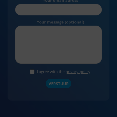
Your email adress
Your message (optional)
I agree with the
privacy policy
.