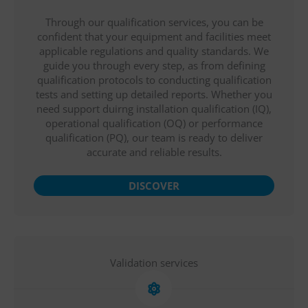
Through our qualification services, you can be
confident that your equipment and facilities meet
applicable regulations and quality standards. We
guide you through every step, as from defining
qualification protocols to conducting qualification
tests and setting up detailed reports. Whether you
need support duirng installation qualification (IQ),
operational qualification (OQ) or performance
qualification (PQ), our team is ready to deliver
accurate and reliable results.
DISCOVER
Validation services