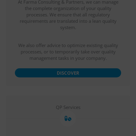
At Farma Consulting & Partners, we can manage
the complete organization of your quality
processes. We ensure that all regulatory
requirements are translated into a lean quality
system.
We also offer advice to optimize existing quality
processes, or to temporarily take over quality
management tasks in your company.
DISCOVER
QP Services