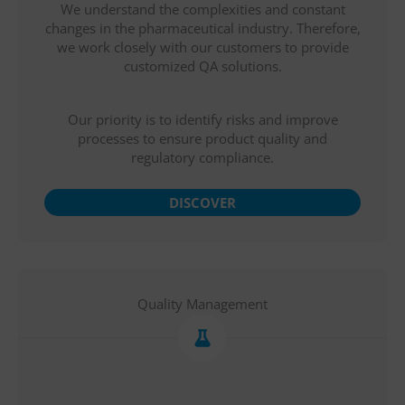
We understand the complexities and constant
changes in the pharmaceutical industry. Therefore,
we work closely with our customers to provide
customized QA solutions.
Our priority is to identify risks and improve
processes to ensure product quality and
regulatory compliance.
DISCOVER
Quality Management