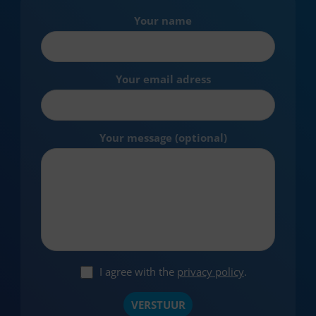
Your name
Your email adress
Your message (optional)
I agree with the
privacy policy
.