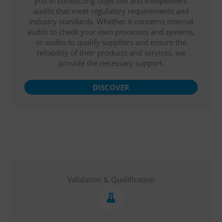
you in conducting objective and independent
audits that meet regulatory requirements and
industry standards. Whether it concerns internal
audits to check your own processes and systems,
or audits to qualify suppliers and ensure the
reliability of their products and services, we
provide the necessary support.
DISCOVER
Validation & Qualification