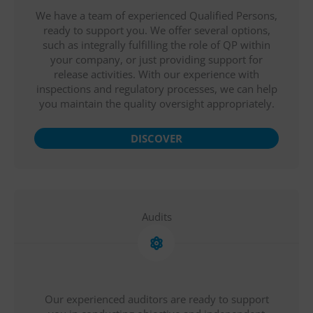
We have a team of experienced Qualified Persons,
ready to support you. We offer several options,
such as integrally fulfilling the role of QP within
your company, or just providing support for
release activities. With our experience with
inspections and regulatory processes, we can help
you maintain the quality oversight appropriately.
DISCOVER
Audits
Our experienced auditors are ready to support