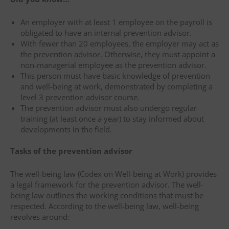
An employer with at least 1 employee on the payroll is
obligated to have an internal prevention advisor.
With fewer than 20 employees, the employer may act as
the prevention advisor. Otherwise, they must appoint a
non-managerial employee as the prevention advisor.
This person must have basic knowledge of prevention
and well-being at work, demonstrated by completing a
level 3 prevention advisor course.
The prevention advisor must also undergo regular
training (at least once a year) to stay informed about
developments in the field.
Tasks of the prevention advisor
The well-being law (Codex on Well-being at Work) provides
a legal framework for the prevention advisor. The well-
being law outlines the working conditions that must be
respected. According to the well-being law, well-being
revolves around: