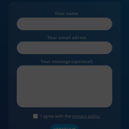
Your name
Your email adress
Your message (optional)
I agree with the
privacy policy
.