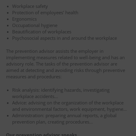
Workplace safety
Protection of employees’ health
Ergonomics
Occupational hygiene
Beautification of workplaces
Psychosocial aspects in and around the workplace
The prevention advisor assists the employer in
implementing measures related to well-being and has an
advisory role. The tasks of the prevention advisor are
aimed at detecting and avoiding risks through preventive
measures and procedures:
Risk analysis: identifying hazards, investigating
workplace accidents…
Advice: advising on the organization of the workplace
and environmental factors, work equipment, hygiene…
Administration: preparing annual reports, a global
prevention plan, creating procedures…
Our prevention advisor speaks