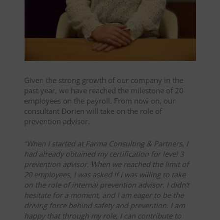
Given the strong growth of our company in the
past year, we have reached the milestone of 20
employees on the payroll. From now on, our
consultant Dorien will take on the role of
prevention advisor.
“When I started at Farma Consulting & Partners, I
had already obtained my certification for level 3
prevention advisor. When we reached the limit of
20 employees, I was asked if I was willing to take
on the role of internal prevention advisor. I didn’t
hesitate for a moment, and I am eager to be the
driving force behind safety and prevention. I am
happy that through my role, I can contribute to